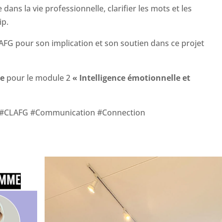
dans la vie professionnelle, clarifier les mots et les
ip.
FG pour son implication et son soutien dans ce projet
re
pour le module 2
« Intelligence émotionnelle et
 #CLAFG #Communication #Connection