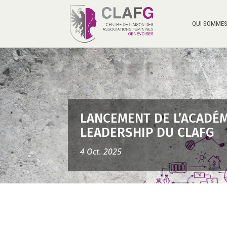
QUI SOMMES
LANCEMENT DE L’ACADÉM
LEADERSHIP DU CLAFG
4 Oct. 2025