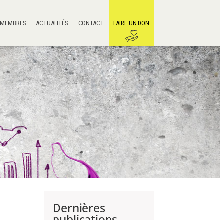
 MEMBRES
ACTUALITÉS
CONTACT
FAIRE UN DON
Dernières
publications