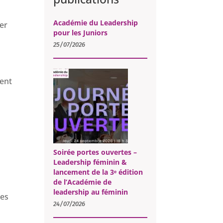
Académie du Leadership
er
pour les Juniors
25/07/2026
ment
Soirée portes ouvertes –
Leadership féminin &
lancement de la 3ᵉ édition
de l’Académie de
leadership au féminin
les
24/07/2026