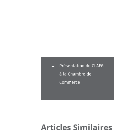
←
Présentation du CLAFG
à la Chambre de
Commerce
Articles Similaires