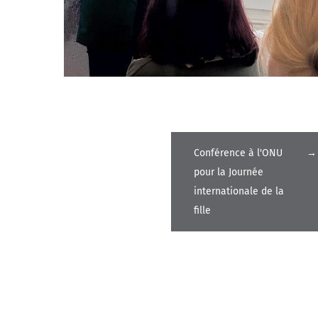
Conférence à l'ONU
→
pour la Journée
internationale de la
fille