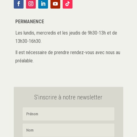
PERMANENCE
Les lundis, mercredis et les jeudis de 9h30-13h et de
13h30-16h30.
Il est nécessaire de prendre rendez-vous avec nous au
préalable.
S'inscrire à notre newsletter