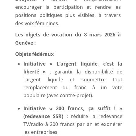
encourager la participation et rendre les
positions politiques plus visibles, à travers
des voix féminines.
Les objets de votation du 8 mars 2026 à
Genève :
Objets fédéraux
⁠Initiative « L’argent liquide, c’est la
liberté »
: garantir la disponibilité de
l’argent liquide et soumettre tout
remplacement du franc à un vote
populaire (avec contre-projet).
Initiative « 200 francs, ça suffit ! »
(redevance SSR) :
réduire la redevance
TV/radio à 200 francs par an et exonérer
les entreprises.