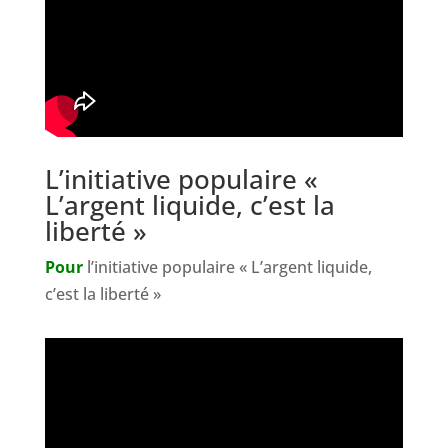
L’initiative populaire «
L’argent liquide, c’est la
liberté »
Pour
l’initiative populaire « L’argent liquide,
c’est la liberté »