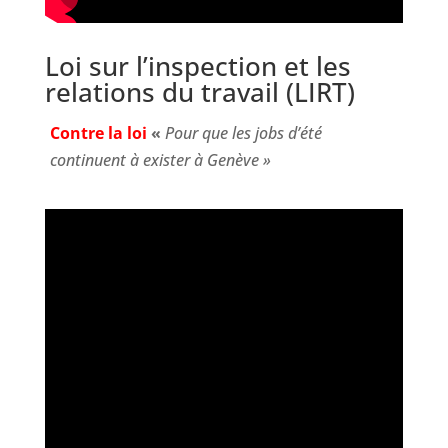
Loi sur l’inspection et les
relations du travail (LIRT)
Contre la loi
«
Pour que les jobs d’été
continuent à exister à Genève »