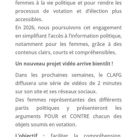
femmes à la vie politique et pour rendre les
processus de votation et d’élection plus
accessibles.
En 2026, nous poursuivons cet engagement
en simplifiant l’accès à l’information politique,
notamment pour les femmes, grâce à des
contenus clairs, courts et compréhensibles.
Un nouveau projet vidéo arrive bientôt !
Dans les prochaines semaines, le CLAFG
diffusera une série de vidéos de 2 minutes
sur son site et ses réseaux sociaux.
Des femmes représentantes des différents
partis politiques y présenteront les
arguments POUR et CONTRE chacun des
objets soumis en votation.
L’objectif :
faciliter la compréhension,