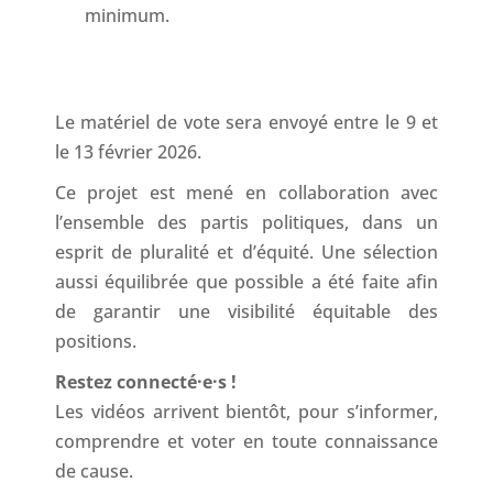
minimum.
Le matériel de vote sera envoyé entre le 9 et
le 13 février 2026.
Ce projet est mené en collaboration avec
l’ensemble des partis politiques, dans un
esprit de pluralité et d’équité. Une sélection
aussi équilibrée que possible a été faite afin
de garantir une visibilité équitable des
positions.
Restez connecté·e·s !
Les vidéos arrivent bientôt, pour s’informer,
comprendre et voter en toute connaissance
de cause.