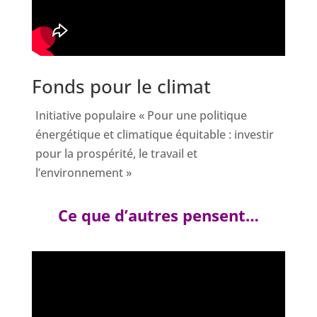
Fonds pour le climat
Initiative populaire « Pour une politique
énergétique et climatique équitable : investir
pour la prospérité, le travail et
l’environnement »
Ce que d’autres pensent…