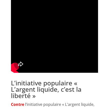
L’initiative populaire «
L’argent liquide, c’est la
liberté »
Contre
l’initiative populaire « L’argent liquide,