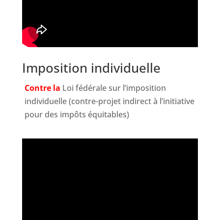
Imposition individuelle
Contre la
Loi fédérale sur l’imposition
individuelle (contre-projet indirect à l’initiative
pour des impôts équitables)