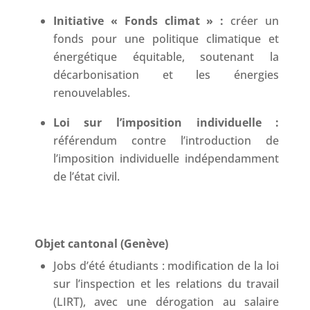
⁠Initiative « Fonds climat » :
créer un
fonds pour une politique climatique et
énergétique équitable, soutenant la
décarbonisation et les énergies
renouvelables.
Loi sur l’imposition individuelle :
référendum contre l’introduction de
l’imposition individuelle indépendamment
de l’état civil.
Objet cantonal (Genève)
⁠Jobs d’été étudiants : modification de la loi
sur l’inspection et les relations du travail
(LIRT), avec une dérogation au salaire