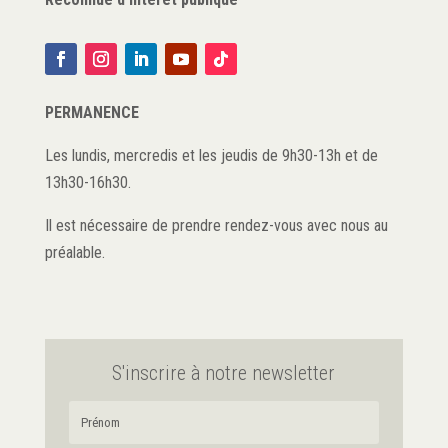
PERMANENCE
Les lundis, mercredis et les jeudis de 9h30-13h et de
13h30-16h30.
Il est nécessaire de prendre rendez-vous avec nous au
préalable.
S'inscrire à notre newsletter