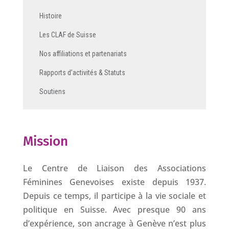
Histoire
Les CLAF de Suisse
Nos affiliations et partenariats
Rapports d’activités & Statuts
Soutiens
Mission
Le Centre de Liaison des Associations
Féminines Genevoises existe depuis 1937.
Depuis ce temps, il participe à la vie sociale et
politique en Suisse. Avec presque 90 ans
d’expérience, son ancrage à Genève n’est plus