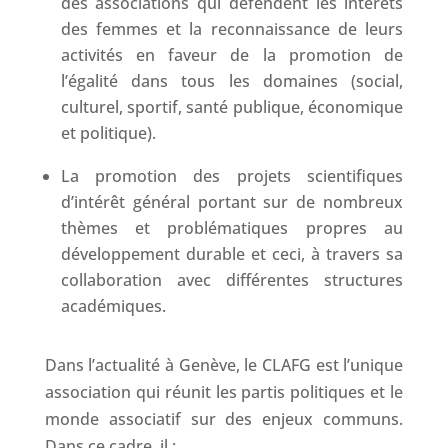
des associations qui défendent les intérêts
des femmes et la reconnaissance de leurs
activités en faveur de la promotion de
l’égalité dans tous les domaines (social,
culturel, sportif, santé publique, économique
et politique).
La promotion des projets scientifiques
d’intérêt général portant sur de nombreux
thèmes et problématiques propres au
développement durable et ceci, à travers sa
collaboration avec différentes structures
académiques.
Dans l’actualité à Genève, le CLAFG est l’unique
association qui réunit les partis politiques et le
monde associatif sur des enjeux communs.
Dans ce cadre, il :