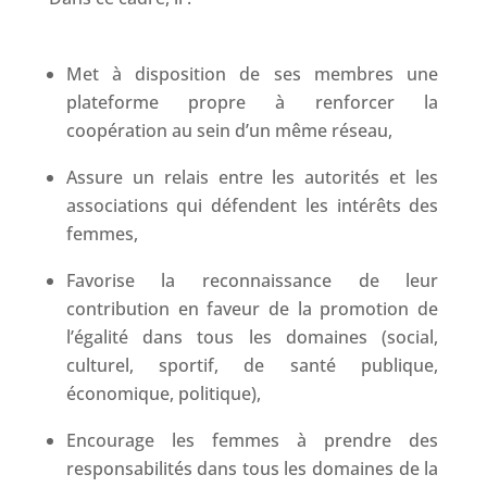
Met à disposition de ses membres une
plateforme propre à renforcer la
coopération au sein d’un même réseau,
Assure un relais entre les autorités et les
associations qui défendent les intérêts des
femmes,
Favorise la reconnaissance de leur
contribution en faveur de la promotion de
l’égalité dans tous les domaines (social,
culturel, sportif, de santé publique,
économique, politique),
Encourage les femmes à prendre des
responsabilités dans tous les domaines de la