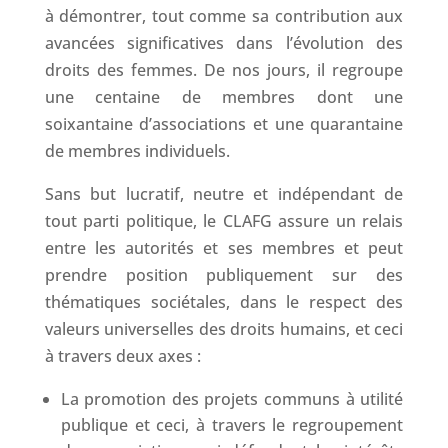
à démontrer, tout comme sa contribution aux
avancées significatives dans l’évolution des
droits des femmes. De nos jours, il regroupe
une centaine de membres dont une
soixantaine d’associations et une quarantaine
de membres individuels.
Sans but lucratif, neutre et indépendant de
tout parti politique, le CLAFG assure un relais
entre les autorités et ses membres et peut
prendre position publiquement sur des
thématiques sociétales, dans le respect des
valeurs universelles des droits humains, et ceci
à travers deux axes :
La promotion des projets communs à utilité
publique et ceci, à travers le regroupement