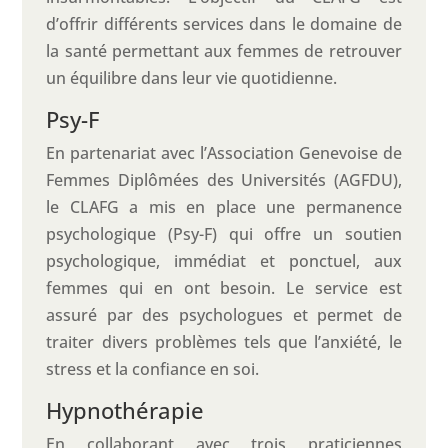
d’offrir différents services dans le domaine de
la santé permettant aux femmes de retrouver
un équilibre dans leur vie quotidienne.
Psy-F
En partenariat avec l’Association Genevoise de
Femmes Diplômées des Universités (AGFDU),
le CLAFG a mis en place une permanence
psychologique (Psy-F) qui offre un soutien
psychologique, immédiat et ponctuel, aux
femmes qui en ont besoin. Le service est
assuré par des psychologues et permet de
traiter divers problèmes tels que l’anxiété, le
stress et la confiance en soi.
Hypnothérapie
En collaborant avec trois praticiennes