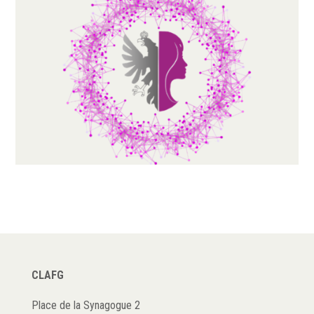
CLAFG
Place de la Synagogue 2