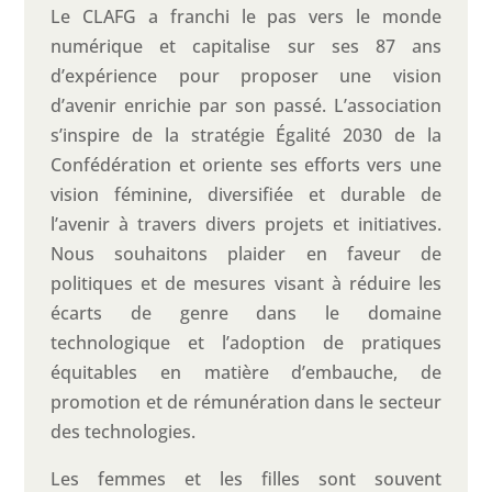
Le CLAFG a franchi le pas vers le monde
numérique et capitalise sur ses 87 ans
d’expérience pour proposer une vision
d’avenir enrichie par son passé. L’association
s’inspire de la stratégie Égalité 2030 de la
Confédération et oriente ses efforts vers une
vision féminine, diversifiée et durable de
l’avenir à travers divers projets et initiatives.
Nous souhaitons plaider en faveur de
politiques et de mesures visant à réduire les
écarts de genre dans le domaine
technologique et l’adoption de pratiques
équitables en matière d’embauche, de
promotion et de rémunération dans le secteur
des technologies.
Les femmes et les filles sont souvent