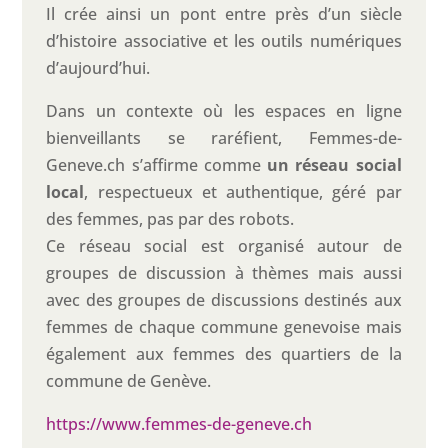
Il crée ainsi un pont entre près d’un siècle
d’histoire associative et les outils numériques
d’aujourd’hui.
Dans un contexte où les espaces en ligne
bienveillants se raréfient, Femmes-de-
Geneve.ch s’affirme comme
un réseau social
local
, respectueux et authentique, géré par
des femmes, pas par des robots.
Ce réseau social est organisé autour de
groupes de discussion à thèmes mais aussi
avec des groupes de discussions destinés aux
femmes de chaque commune genevoise mais
également aux femmes des quartiers de la
commune de Genève.
https://www.femmes-de-geneve.ch