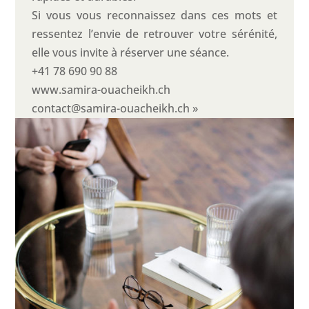
Si vous vous reconnaissez dans ces mots et
ressentez l’envie de retrouver votre sérénité,
elle vous invite à réserver une séance.
+41 78 690 90 88
www.samira-ouacheikh.ch
contact@samira-ouacheikh.ch »