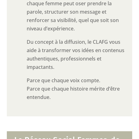
chaque femme peut oser prendre la
parole, structurer son message et
renforcer sa visibilité, quel que soit son
niveau d’expérience.
Du concept à la diffusion, le CLAFG vous
aide à transformer vos idées en contenus
authentiques, professionnels et
impactants.
Parce que chaque voix compte.
Parce que chaque histoire mérite d’être
entendue.