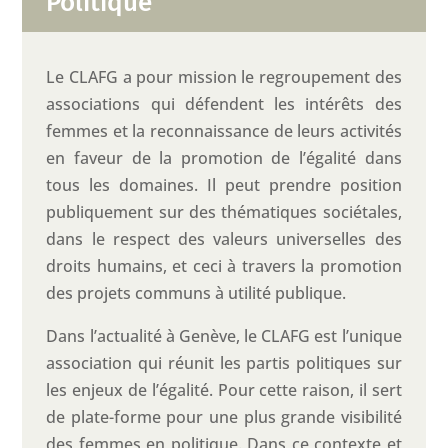
Politique
Le CLAFG a pour mission le regroupement des
associations qui défendent les intérêts des
femmes et la reconnaissance de leurs activités
en faveur de la promotion de l’égalité dans
tous les domaines. Il peut prendre position
publiquement sur des thématiques sociétales,
dans le respect des valeurs universelles des
droits humains, et ceci à travers la promotion
des projets communs à utilité publique.
Dans l’actualité à Genève, le CLAFG est l’unique
association qui réunit les partis politiques sur
les enjeux de l’égalité. Pour cette raison, il sert
de plate-forme pour une plus grande visibilité
des femmes en politique. Dans ce contexte et