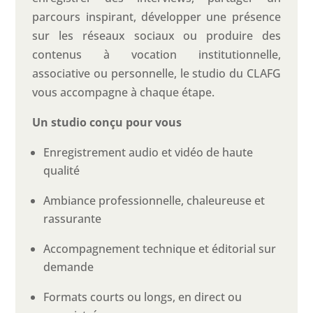
parcours inspirant, développer une présence
sur les réseaux sociaux ou produire des
contenus à vocation institutionnelle,
associative ou personnelle, le studio du CLAFG
vous accompagne à chaque étape.
Un studio conçu pour vous
Enregistrement audio et vidéo de haute
qualité
Ambiance professionnelle, chaleureuse et
rassurante
Accompagnement technique et éditorial sur
demande
Formats courts ou longs, en direct ou