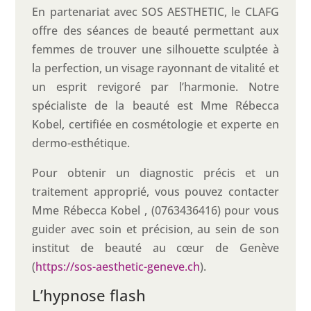
En partenariat avec SOS AESTHETIC, le CLAFG
offre des séances de beauté permettant aux
femmes de trouver une silhouette sculptée à
la perfection, un visage rayonnant de vitalité et
un esprit revigoré par l’harmonie. Notre
spécialiste de la beauté est Mme Rébecca
Kobel, certifiée en cosmétologie et experte en
dermo-esthétique.
Pour obtenir un diagnostic précis et un
traitement approprié, vous pouvez contacter
Mme Rébecca Kobel , (0763436416) pour vous
guider avec soin et précision, au sein de son
institut de beauté au cœur de Genève
(
https://sos-aesthetic-geneve.ch
).
L’hypnose flash