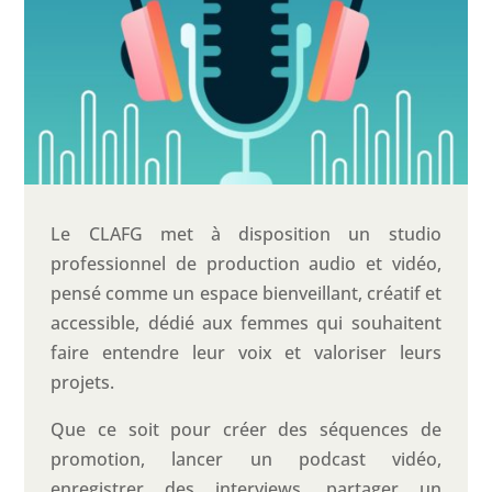
Le CLAFG met à disposition un studio
professionnel de production audio et vidéo,
pensé comme un espace bienveillant, créatif et
accessible, dédié aux femmes qui souhaitent
faire entendre leur voix et valoriser leurs
projets.
Que ce soit pour créer des séquences de
promotion, lancer un podcast vidéo,
enregistrer des interviews, partager un