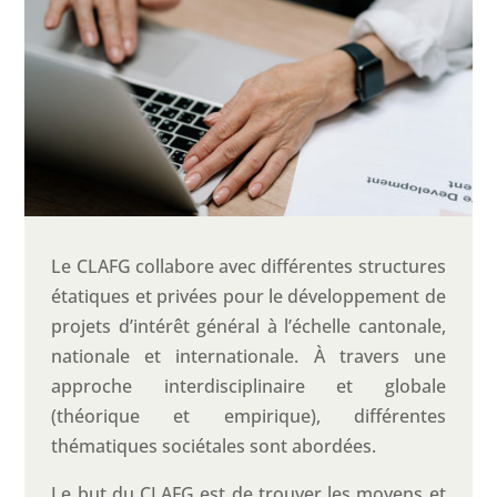
Le CLAFG collabore avec différentes structures
étatiques et privées pour le développement de
projets d’intérêt général à l’échelle cantonale,
nationale et internationale. À travers une
approche interdisciplinaire et globale
(théorique et empirique), différentes
thématiques sociétales sont abordées.
Le but du CLAFG est de trouver les moyens et