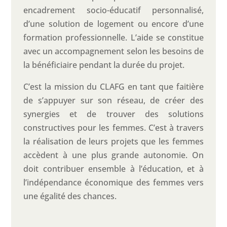
encadrement socio-éducatif personnalisé,
d’une solution de logement ou encore d’une
formation professionnelle. L’aide se constitue
avec un accompagnement selon les besoins de
la bénéficiaire pendant la durée du projet.
C’est la mission du CLAFG en tant que faitière
de s’appuyer sur son réseau, de créer des
synergies et de trouver des solutions
constructives pour les femmes. C’est à travers
la réalisation de leurs projets que les femmes
accèdent à une plus grande autonomie. On
doit contribuer ensemble à l’éducation, et à
l’indépendance économique des femmes vers
une égalité des chances.