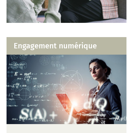
Engagement numérique