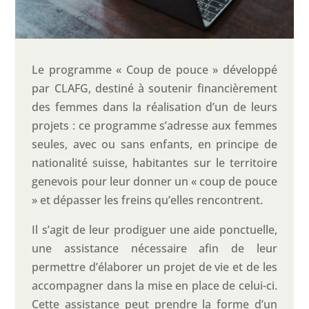
Le programme « Coup de pouce » développé
par CLAFG, destiné à soutenir financièrement
des femmes dans la réalisation d’un de leurs
projets : ce programme s’adresse aux femmes
seules, avec ou sans enfants, en principe de
nationalité suisse, habitantes sur le territoire
genevois pour leur donner un « coup de pouce
» et dépasser les freins qu’elles rencontrent.
Il s’agit de leur prodiguer une aide ponctuelle,
une assistance nécessaire afin de leur
permettre d’élaborer un projet de vie et de les
accompagner dans la mise en place de celui-ci.
Cette assistance peut prendre la forme d’un