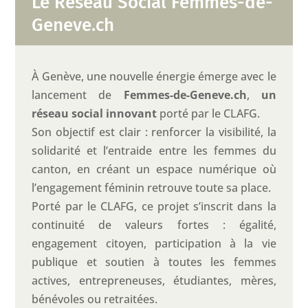
Le Réseau Social Femmes-de-
Geneve.ch
À Genève, une nouvelle énergie émerge avec le
lancement de
Femmes-de-Geneve.ch
,
un
réseau social innovant
porté par le CLAFG.
Son objectif est clair : renforcer la visibilité, la
solidarité et l’entraide entre les femmes du
canton, en créant un espace numérique où
l’engagement féminin retrouve toute sa place.
Porté par le CLAFG, ce projet s’inscrit dans la
continuité de valeurs fortes : égalité,
engagement citoyen, participation à la vie
publique et soutien à toutes les femmes
actives, entrepreneuses, étudiantes, mères,
bénévoles ou retraitées.