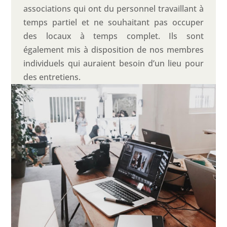
associations qui ont du personnel travaillant à
temps partiel et ne souhaitant pas occuper
des locaux à temps complet. Ils sont
également mis à disposition de nos membres
individuels qui auraient besoin d’un lieu pour
des entretiens.