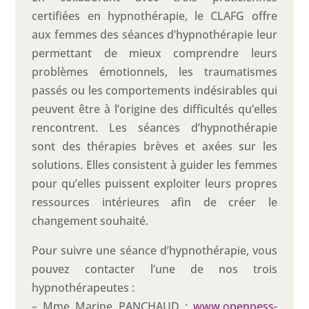
certifiées en hypnothérapie, le CLAFG offre
aux femmes des séances d’hypnothérapie leur
permettant de mieux comprendre leurs
problèmes émotionnels, les traumatismes
passés ou les comportements indésirables qui
peuvent être à l’origine des difficultés qu’elles
rencontrent. Les séances d’hypnothérapie
sont des thérapies brèves et axées sur les
solutions. Elles consistent à guider les femmes
pour qu’elles puissent exploiter leurs propres
ressources intérieures afin de créer le
changement souhaité.
Pour suivre une séance d’hypnothérapie, vous
pouvez contacter l’une de nos trois
hypnothérapeutes :
– Mme Marine PANCHAUD :
www.openness-