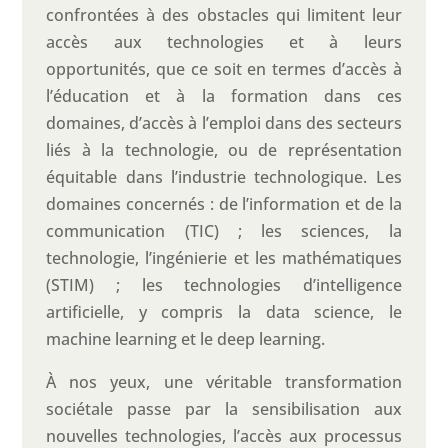
confrontées à des obstacles qui limitent leur
accès aux technologies et à leurs
opportunités, que ce soit en termes d’accès à
l’éducation et à la formation dans ces
domaines, d’accès à l’emploi dans des secteurs
liés à la technologie, ou de représentation
équitable dans l’industrie technologique. Les
domaines concernés : de l’information et de la
communication (TIC) ; les sciences, la
technologie, l’ingénierie et les mathématiques
(STIM) ; les technologies d’intelligence
artificielle, y compris la data science, le
machine learning et le deep learning.
À nos yeux, une véritable transformation
sociétale passe par la sensibilisation aux
nouvelles technologies, l’accès aux processus