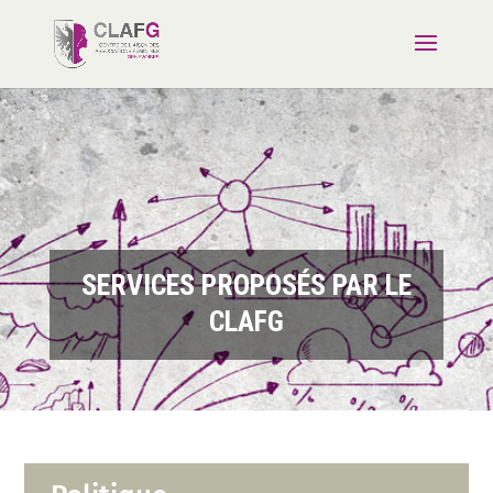
SERVICES PROPOSÉS PAR LE
CLAFG