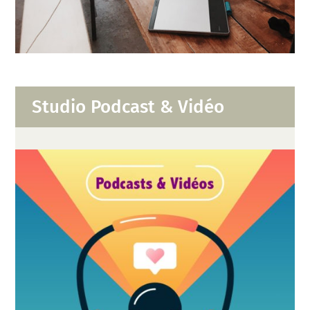
Studio Podcast & Vidéo