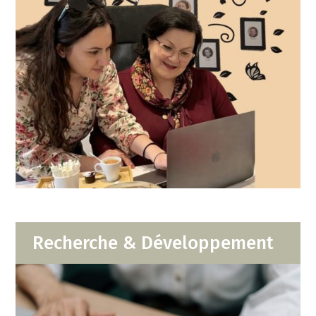
Recherche & Développement