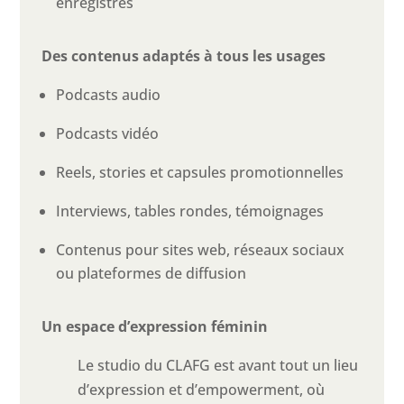
enregistrés
Des contenus adaptés à tous les usages
Podcasts audio
Podcasts vidéo
Reels, stories et capsules promotionnelles
Interviews, tables rondes, témoignages
Contenus pour sites web, réseaux sociaux
ou plateformes de diffusion
Un espace d’expression féminin
Le studio du CLAFG est avant tout un lieu
d’expression et d’empowerment, où