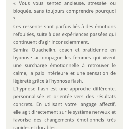
« Vous vous sentez anxieuse, stressée ou
bloquée, sans toujours comprendre pourquoi
?
Ces ressentis sont parfois liés à des émotions
refoulées, suite à des expériences passées qui
continuent d’agir inconsciemment.
Samira Ouacheikh, coach et praticienne en
hypnose accompagne les femmes qui vivent
une surcharge émotionnelle à retrouver le
calme, la paix intérieure et une sensation de
légèreté grâce à l’hypnose flash.
L’hypnose flash est une approche différente,
personnalisée et orientée vers des résultats
concrets. En utilisant votre langage affectif,
elle agit directement sur le système nerveux et
favorise des changements émotionnels très
rapides et durables.