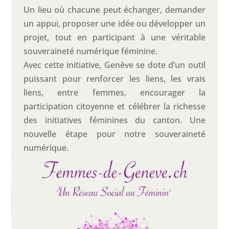
Un lieu où chacune peut échanger, demander
un appui, proposer une idée ou développer un
projet, tout en participant à une véritable
souveraineté numérique féminine.
Avec cette initiative, Genève se dote d’un outil
puissant pour renforcer les liens, les vrais
liens, entre femmes, encourager la
participation citoyenne et célébrer la richesse
des initiatives féminines du canton. Une
nouvelle étape pour notre souveraineté
numérique.