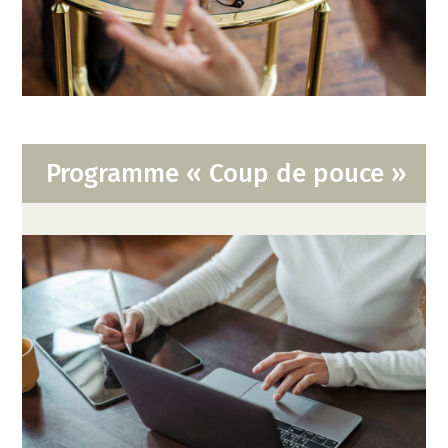
Programme « Coup de pouce »