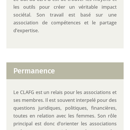
les outils pour créer un véritable impact
sociétal. Son travail est basé sur une
association de compétences et le partage
d’expertise.
Permanence
Le CLAFG est un relais pour les associations et
ses membres. Il est souvent interpelé pour des
questions juridiques, politiques, financières,
toutes en relation avec les femmes. Son rôle
principal est donc d’orienter les associations