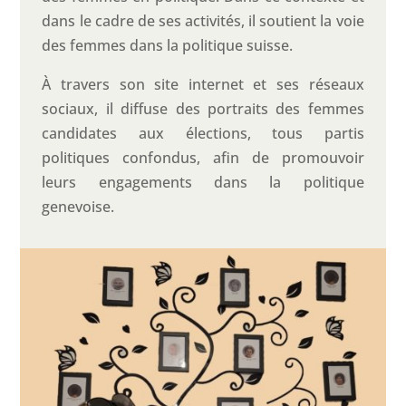
dans le cadre de ses activités, il soutient la voie
des femmes dans la politique suisse.
À travers son site internet et ses réseaux
sociaux, il diffuse des portraits des femmes
candidates aux élections, tous partis
politiques confondus, afin de promouvoir
leurs engagements dans la politique
genevoise.