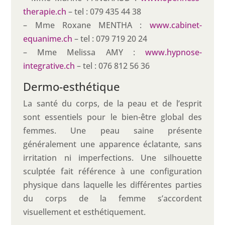
therapie.ch
– tel : 079 435 44 38
– Mme Roxane MENTHA :
www.cabinet-
equanime.ch
– tel : 079 719 20 24
– Mme Melissa AMY :
www.hypnose-
integrative.ch
– tel : 076 812 56 36
Dermo-esthétique
La santé du corps, de la peau et de l’esprit
sont essentiels pour le bien-être global des
femmes. Une peau saine présente
généralement une apparence éclatante, sans
irritation ni imperfections. Une silhouette
sculptée fait référence à une configuration
physique dans laquelle les différentes parties
du corps de la femme s’accordent
visuellement et esthétiquement.