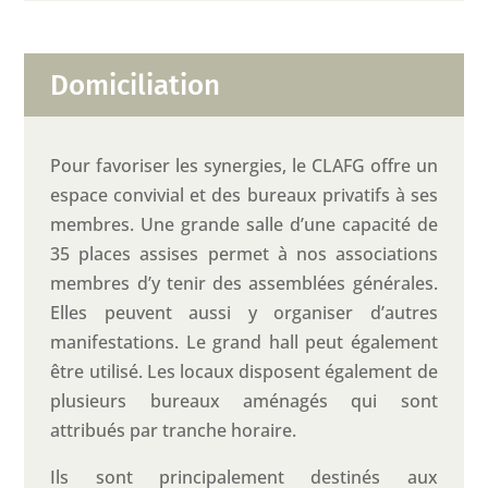
Domiciliation
Pour favoriser les synergies, le CLAFG offre un
espace convivial et des bureaux privatifs à ses
membres. Une grande salle d’une capacité de
35 places assises permet à nos associations
membres d’y tenir des assemblées générales.
Elles peuvent aussi y organiser d’autres
manifestations. Le grand hall peut également
être utilisé. Les locaux disposent également de
plusieurs bureaux aménagés qui sont
attribués par tranche horaire.
Ils sont principalement destinés aux