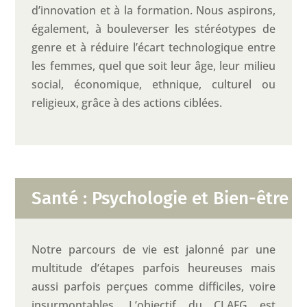
d’innovation et à la formation. Nous aspirons,
également, à bouleverser les stéréotypes de
genre et à réduire l’écart technologique entre
les femmes, quel que soit leur âge, leur milieu
social, économique, ethnique, culturel ou
religieux, grâce à des actions ciblées.
Santé : Psychologie et Bien-être
Notre parcours de vie est jalonné par une
multitude d’étapes parfois heureuses mais
aussi parfois perçues comme difficiles, voire
insurmontables. L’objectif du CLAFG est