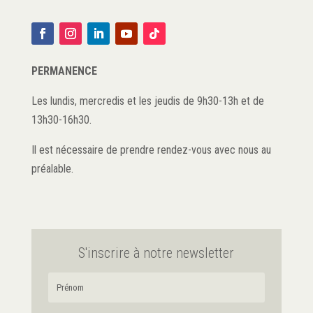
PERMANENCE
Les lundis, mercredis et les jeudis de 9h30-13h et de
13h30-16h30.
Il est nécessaire de prendre rendez-vous avec nous au
préalable.
S'inscrire à notre newsletter