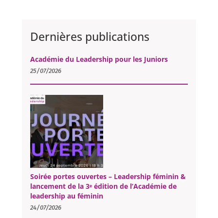
Dernières publications
Académie du Leadership pour les Juniors
25/07/2026
Soirée portes ouvertes – Leadership féminin &
lancement de la 3ᵉ édition de l’Académie de
leadership au féminin
24/07/2026