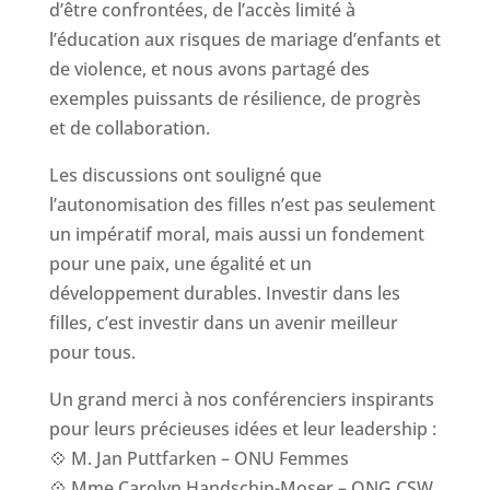
d’être confrontées, de l’accès limité à
l’éducation aux risques de mariage d’enfants et
de violence, et nous avons partagé des
exemples puissants de résilience, de progrès
et de collaboration.
Les discussions ont souligné que
l’autonomisation des filles n’est pas seulement
un impératif moral, mais aussi un fondement
pour une paix, une égalité et un
développement durables. Investir dans les
filles, c’est investir dans un avenir meilleur
pour tous.
Un grand merci à nos conférenciers inspirants
pour leurs précieuses idées et leur leadership :
💠 M. Jan Puttfarken – ONU Femmes
💠 Mme Carolyn Handschin-Moser – ONG CSW