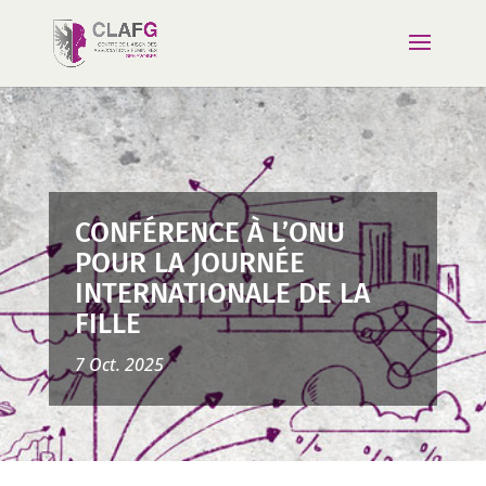
CONFÉRENCE À L’ONU
POUR LA JOURNÉE
INTERNATIONALE DE LA
FILLE
7 Oct. 2025