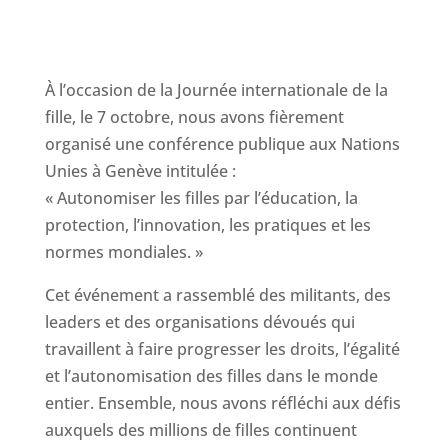
À l’occasion de la Journée internationale de la
fille, le 7 octobre, nous avons fièrement
organisé une conférence publique aux Nations
Unies à Genève intitulée :
« Autonomiser les filles par l’éducation, la
protection, l’innovation, les pratiques et les
normes mondiales. »
Cet événement a rassemblé des militants, des
leaders et des organisations dévoués qui
travaillent à faire progresser les droits, l’égalité
et l’autonomisation des filles dans le monde
entier. Ensemble, nous avons réfléchi aux défis
auxquels des millions de filles continuent