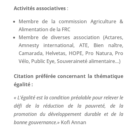
Activités associatives
:
Membre de la commission Agriculture &
Alimentation de la FRC
Membre de diverses association (Actares,
Amnesty international, ATE, Bien naître,
Camarada, Helvetas, HOPE, Pro Natura, Pro
Vélo, Public Eye, Souveraineté alimentaire…)
Citation préférée concernant la thématique
égalité :
« L’égalité est la condition préalable pour relever le
défi de la réduction de la pauvreté, de la
promotion du développement durable et de la
bonne gouvernance.»
Kofi Annan