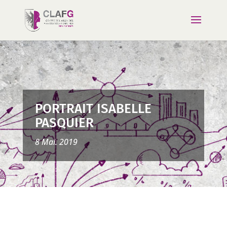
PORTRAIT ISABELLE
PASQUIER
8 Mai. 2019