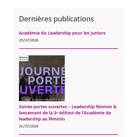
Dernières publications
Académie du Leadership pour les Juniors
25/07/2026
Soirée portes ouvertes – Leadership féminin &
lancement de la 3ᵉ édition de l’Académie de
leadership au féminin
24/07/2026