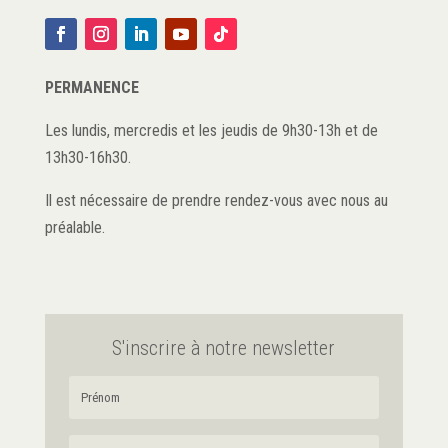
PERMANENCE
Les lundis, mercredis et les jeudis de 9h30-13h et de
13h30-16h30.
Il est nécessaire de prendre rendez-vous avec nous au
préalable.
S'inscrire à notre newsletter