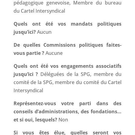
pédagogique genevoise, Membre du bureau
du Cartel Intersyndical
Quels ont été vos mandats politiques
jusqu’ici?
Aucun
De quelles Commissions politiques faites-
vous partie ?
Aucune
Quels ont été vos engagements associatifs
jusqu’ici ?
Déléguées de la SPG, membre du
comité de la SPG, membre du comité du Cartel
Intersyndical
Représentez-vous votre parti dans des
conseils d’administrations, des fondations…
et si oui, lesquels?
Non
Si vous êtes élue, quelles seront vos