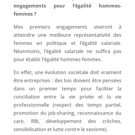
engagements pour l’égalité hommes-
femmes ?
Mes premiers engagements viseront à
atteindre une meilleure représentativité des
femmes en politique et l’égalité salariale.
Néanmoins, l’égalité salariale ne suffira pas
pour établir l’égalité hommes-femmes.
En effet, une évolution sociétale doit vraiment
être entreprises : des lois doivent être pensées
dans un premier temps pour faciliter la
conciliation entre la vie privée et la vie
professionnelle (respect des temps partiel,
promotion du job-sharing, reconnaissance du
care, RBI, développement des crèches,
sensibilisation et lutte contre le sexisme).