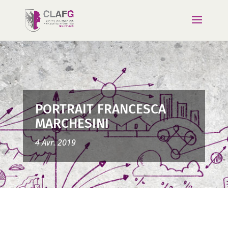
PORTRAIT FRANCESCA
MARCHESINI
4 Avr. 2019