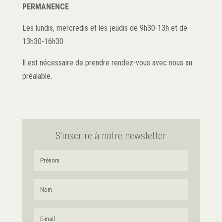
PERMANENCE
Les lundis, mercredis et les jeudis de 9h30-13h et de
13h30-16h30.
Il est nécessaire de prendre rendez-vous avec nous au
préalable.
S'inscrire à notre newsletter