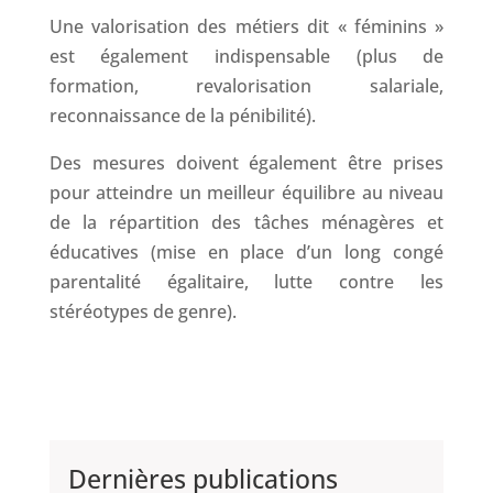
Une valorisation des métiers dit « féminins »
est également indispensable (plus de
formation, revalorisation salariale,
reconnaissance de la pénibilité).
Des mesures doivent également être prises
pour atteindre un meilleur équilibre au niveau
de la répartition des tâches ménagères et
éducatives (mise en place d’un long congé
parentalité égalitaire, lutte contre les
stéréotypes de genre).
Dernières publications