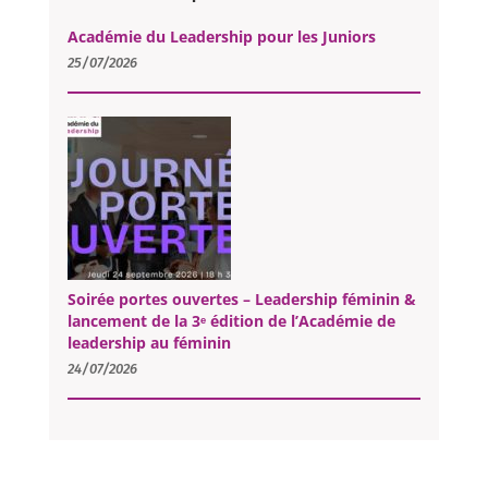
Académie du Leadership pour les Juniors
25/07/2026
Soirée portes ouvertes – Leadership féminin &
lancement de la 3ᵉ édition de l’Académie de
leadership au féminin
24/07/2026