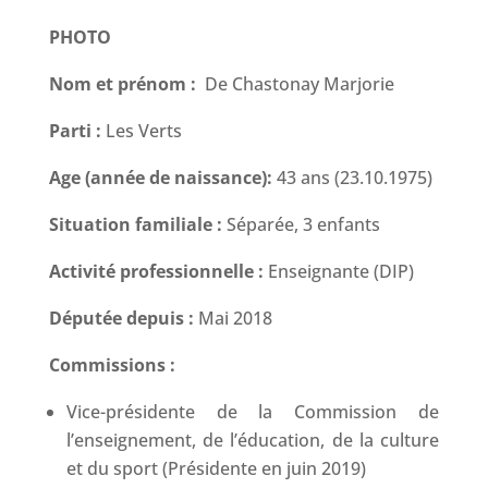
PHOTO
Nom et prénom :
De Chastonay Marjorie
Parti :
Les Verts
Age (année de naissance):
43 ans (23.10.1975)
Situation familiale :
Séparée, 3 enfants
Activité professionnelle :
Enseignante (DIP)
Députée depuis :
Mai 2018
Commissions :
Vice-présidente de la Commission de
l’enseignement, de l’éducation, de la culture
et du sport (Présidente en juin 2019)