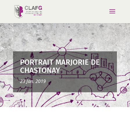
PORTRAIT MARJORIE DE
CHASTONAY
23 Jan. 2019