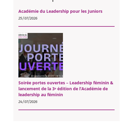
Académie du Leadership pour les Juniors
25/07/2026
Soirée portes ouvertes – Leadership féminin &
lancement de la 3ᵉ édition de l’Académie de
leadership au féminin
24/07/2026