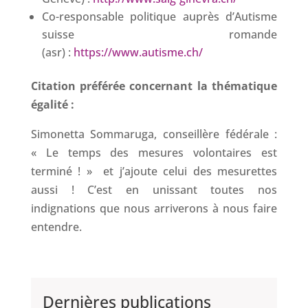
Co-responsable politique auprès d’Autisme
suisse romande
(asr) :
https://www.autisme.ch/
Citation préférée concernant la thématique
égalité :
Simonetta Sommaruga, conseillère fédérale :
« Le temps des mesures volontaires est
terminé ! » et j’ajoute celui des mesurettes
aussi ! C’est en unissant toutes nos
indignations que nous arriverons à nous faire
entendre.
Dernières publications