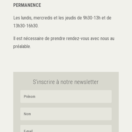
PERMANENCE
Les lundis, mercredis et les jeudis de 9h30-13h et de
13h30-16h30.
Il est nécessaire de prendre rendez-vous avec nous au
préalable.
S'inscrire à notre newsletter