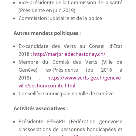
Vice-présidente de la Commission de la santé
(Présidente en juin 2019)
Commission judiciaire et de la police
Autres mandats politiques
:
Ex-candidate des Verts au Conseil d’Etat
2018 :
http://marjoriedechastonay.ch/
Membre du Comité des Verts (Ville de
Genève), ex-Présidente (de 2016 à
2018) :
https://www.verts-ge.ch/geneve-
ville/section/comite.html
Conseillère municipale en Ville de Genève
Activités associatives :
Présidente FéGAPH (Fédération genevoise
d’associations de personnes handicapées et