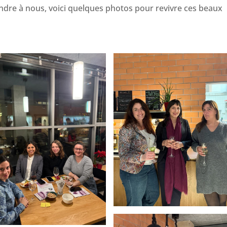
oindre à nous, voici quelques photos pour revivre ces beaux