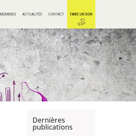
 MEMBRES
ACTUALITÉS
CONTACT
FAIRE UN DON
Dernières
publications