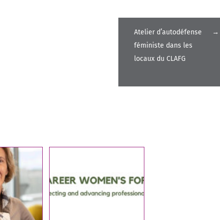
Atelier d’autodéfense
→
féministe dans les
locaux du CLAFG