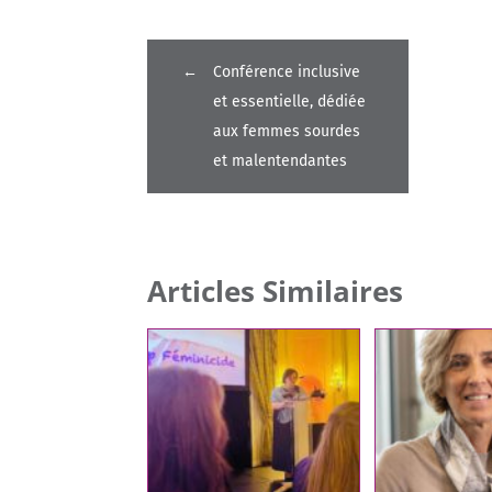
←
Conférence inclusive
et essentielle, dédiée
aux femmes sourdes
et malentendantes
Articles Similaires