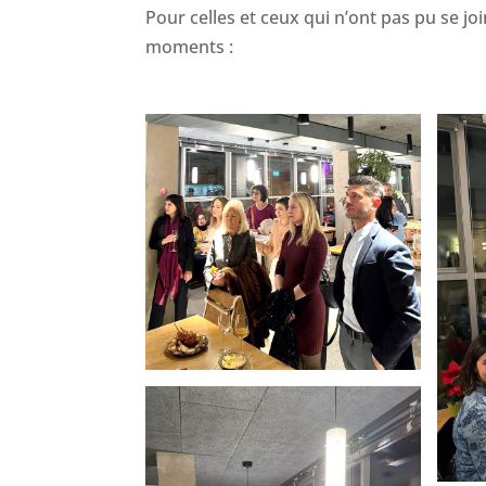
Pour celles et ceux qui n’ont pas pu se j
moments :