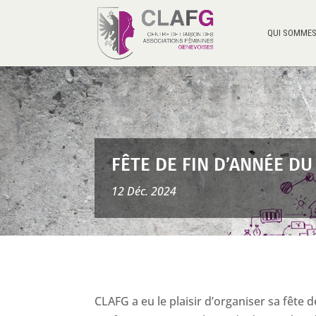
QUI SOMMES
FÊTE DE FIN D’ANNÉE DU
12 Déc. 2024
CLAFG a eu le plaisir d’organiser sa fête d