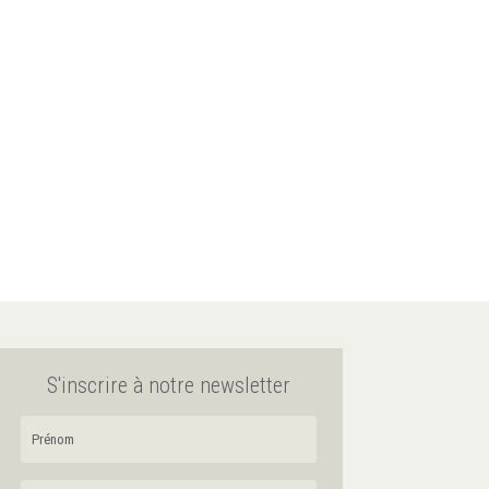
S'inscrire à notre newsletter