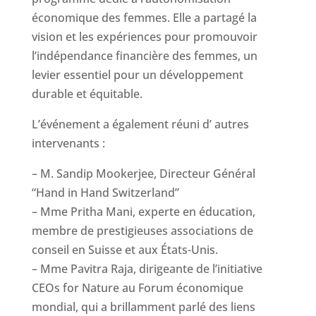
économique des femmes. Elle a partagé la
vision et les expériences pour promouvoir
l’indépendance financière des femmes, un
levier essentiel pour un développement
durable et équitable.
L’événement a également réuni d’ autres
intervenants :
– M. Sandip Mookerjee, Directeur Général
“Hand in Hand Switzerland”
– Mme Pritha Mani, experte en éducation,
membre de prestigieuses associations de
conseil en Suisse et aux États-Unis.
– Mme Pavitra Raja, dirigeante de l’initiative
CEOs for Nature au Forum économique
mondial, qui a brillamment parlé des liens