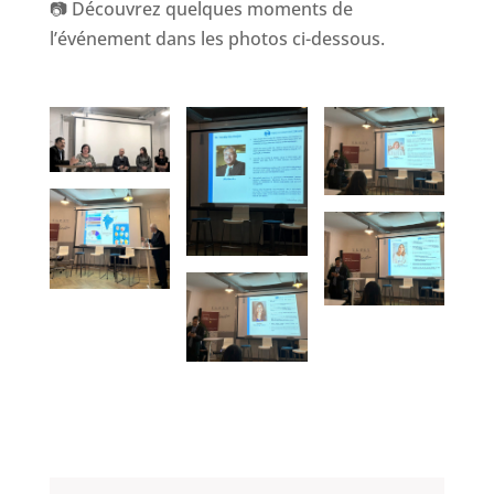
📷 Découvrez quelques moments de
l’événement dans les photos ci-dessous.