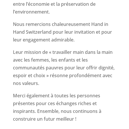
entre l’économie et la préservation de
l’environnement.
Nous remercions chaleureusement Hand in
Hand Switzerland pour leur invitation et pour
leur engagement admirable.
Leur mission de « travailler main dans la main
avec les femmes, les enfants et les
communautés pauvres pour leur offrir dignité,
espoir et choix » résonne profondément avec
nos valeurs.
Merci également à toutes les personnes
présentes pour ces échanges riches et
inspirants. Ensemble, nous continuons à
construire un futur meilleur !