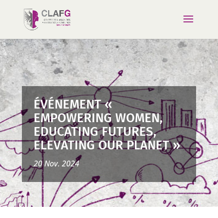
ÉVÉNEMENT «
EMPOWERING WOMEN,
EDUCATING FUTURES,
ELEVATING OUR PLANET »
20 Nov. 2024