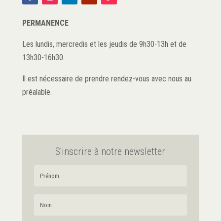
PERMANENCE
Les lundis, mercredis et les jeudis de 9h30-13h et de
13h30-16h30.
Il est nécessaire de prendre rendez-vous avec nous au
préalable.
S'inscrire à notre newsletter