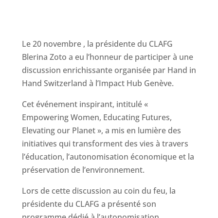
Le 20 novembre , la présidente du CLAFG
Blerina Zoto a eu l’honneur de participer à une
discussion enrichissante organisée par Hand in
Hand Switzerland à l’Impact Hub Genève.
Cet événement inspirant, intitulé «
Empowering Women, Educating Futures,
Elevating our Planet », a mis en lumière des
initiatives qui transforment des vies à travers
l’éducation, l’autonomisation économique et la
préservation de l’environnement.
Lors de cette discussion au coin du feu, la
présidente du CLAFG a présenté son
programme dédié à l’autonomisation