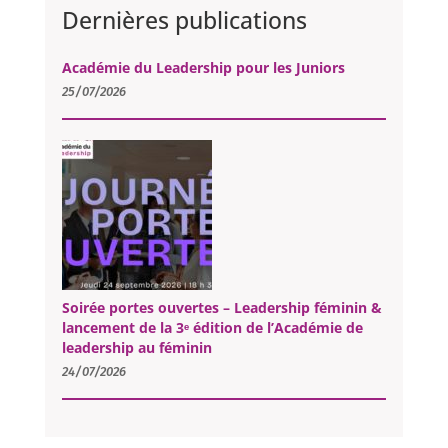
Dernières publications
Académie du Leadership pour les Juniors
25/07/2026
Soirée portes ouvertes – Leadership féminin &
lancement de la 3ᵉ édition de l’Académie de
leadership au féminin
24/07/2026