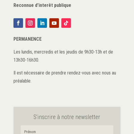
Reconnue d’interêt publique
PERMANENCE
Les lundis, mercredis et les jeudis de 9h30-13h et de
13h30-16h30.
Il est nécessaire de prendre rendez-vous avec nous au
préalable.
S'inscrire à notre newsletter