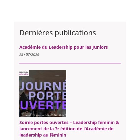
Dernières publications
Académie du Leadership pour les Juniors
25/07/2026
Soirée portes ouvertes – Leadership féminin &
lancement de la 3ᵉ édition de l’Académie de
leadership au féminin