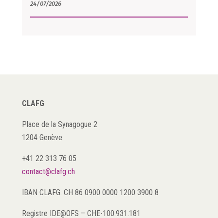
24/07/2026
CLAFG
Place de la Synagogue 2
1204 Genève
+41 22 313 76 05
contact@clafg.ch
IBAN CLAFG: CH 86 0900 0000 1200 3900 8
Registre IDE@OFS
–
CHE-100.931.181