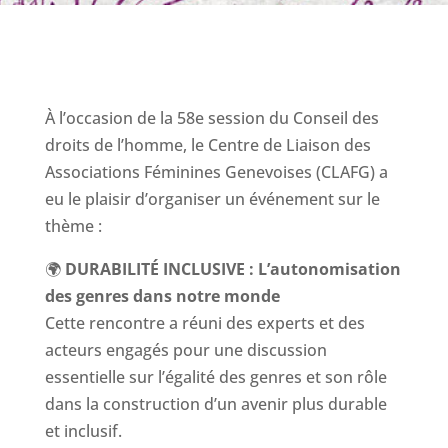
À l’occasion de la 58e session du Conseil des
droits de l’homme, le Centre de Liaison des
Associations Féminines Genevoises (CLAFG) a
eu le plaisir d’organiser un événement sur le
thème :
🌍
DURABILITÉ INCLUSIVE : L’autonomisation
des genres dans notre monde
Cette rencontre a réuni des experts et des
acteurs engagés pour une discussion
essentielle sur l’égalité des genres et son rôle
dans la construction d’un avenir plus durable
et inclusif.