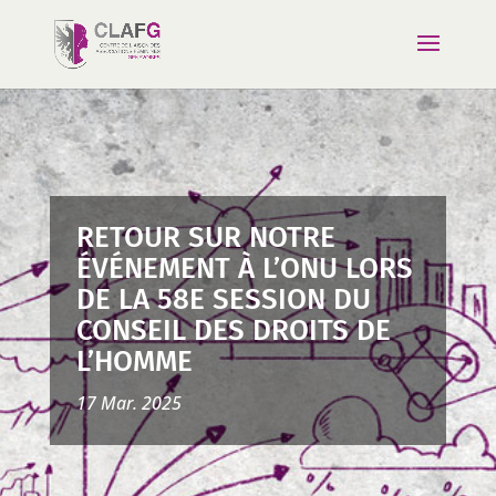
RETOUR SUR NOTRE
ÉVÉNEMENT À L’ONU LORS
DE LA 58E SESSION DU
CONSEIL DES DROITS DE
L’HOMME
17 Mar. 2025