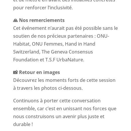
pour renforcer l’inclusivité.
🙏 Nos remerciements
Cet événement n’aurait pas été possible sans le
soutien de nos précieux partenaires : ONU-
Habitat, ONU Femmes, Hand in Hand
Switzerland, The Geneva Consensus
Foundation et T.S.F UrbaNature.
📸 Retour en images
Découvrez les moments forts de cette session
à travers les photos ci-dessous.
Continuons à porter cette conversation
ensemble, car c’est en unissant nos forces que
nous construisons un avenir plus juste et
durable !