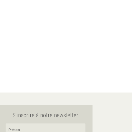
S'inscrire à notre newsletter