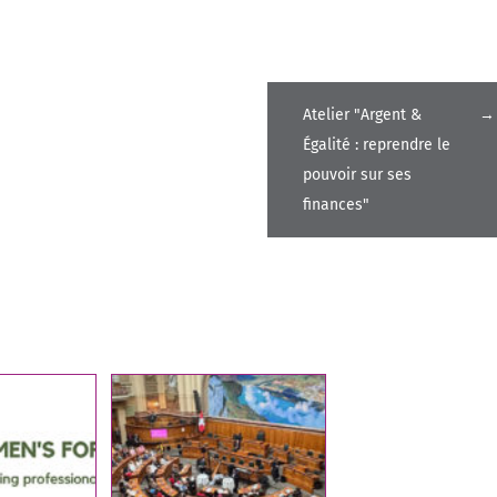
Atelier "Argent &
→
Égalité : reprendre le
pouvoir sur ses
finances"