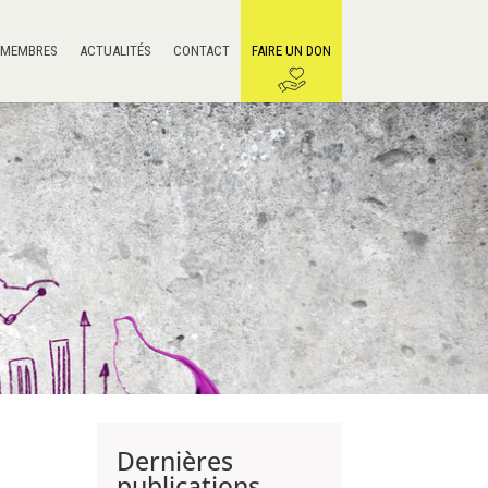
 MEMBRES
ACTUALITÉS
CONTACT
FAIRE UN DON
Dernières
publications