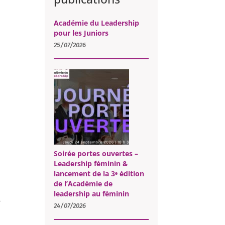
Académie du Leadership
pour les Juniors
25/07/2026
Soirée portes ouvertes –
Leadership féminin &
lancement de la 3ᵉ édition
de l’Académie de
leadership au féminin
e
24/07/2026