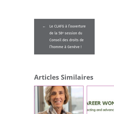
←
Le CLAFG à l’ouverture
de la 58ᵉ session du
Conseil des droits de
l’homme à Genève !
Articles Similaires