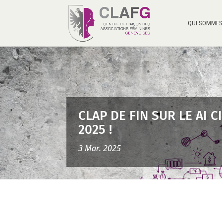
QUI SOMMES
CLAP DE FIN SUR LE AI 
2025 !
3 Mar. 2025