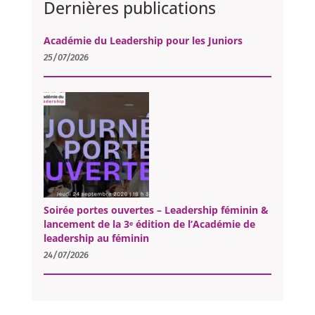
Dernières publications
Académie du Leadership pour les Juniors
25/07/2026
Soirée portes ouvertes – Leadership féminin &
lancement de la 3ᵉ édition de l’Académie de
leadership au féminin
24/07/2026