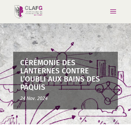
CÉRÉMONIE DES
LANTERNES CONTRE
L’OUBLI AUX BAINS DES
PÂQUIS
24 Nov. 2024