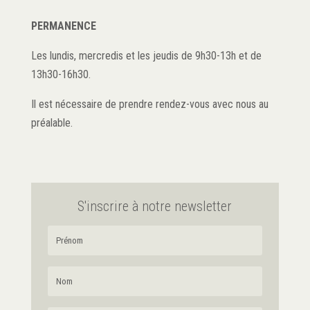
PERMANENCE
Les lundis, mercredis et les jeudis de 9h30-13h et de
13h30-16h30.
Il est nécessaire de prendre rendez-vous avec nous au
préalable.
S'inscrire à notre newsletter