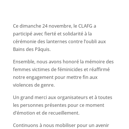
Ce dimanche 24 novembre, le CLAFG a
participé avec fierté et solidarité à la
cérémonie des lanternes contre l’oubli aux
Bains des Pâquis.
Ensemble, nous avons honoré la mémoire des
femmes victimes de féminicides et réaffirmé
notre engagement pour mettre fin aux
violences de genre.
Un grand merci aux organisateurs et à toutes
les personnes présentes pour ce moment
d’émotion et de recueillement.
Continuons à nous mobiliser pour un avenir