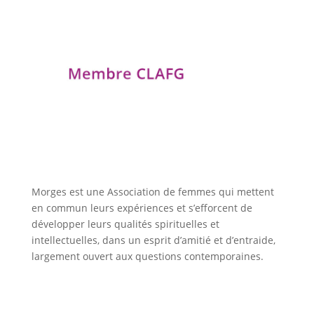
Morges est une Association de femmes qui mettent
en commun leurs expériences et s’efforcent de
développer leurs qualités spirituelles et
intellectuelles, dans un esprit d’amitié et d’entraide,
largement ouvert aux questions contemporaines.