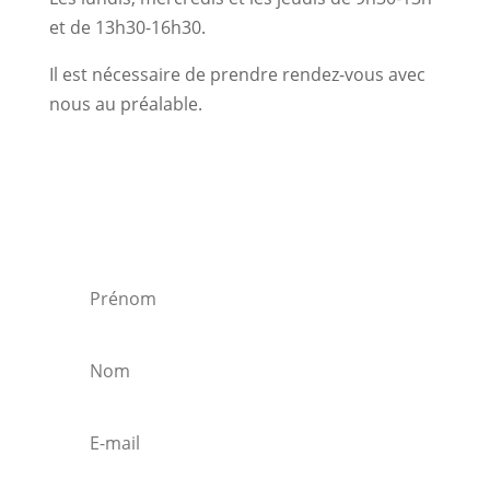
et de 13h30-16h30.
Il est nécessaire de prendre rendez-vous avec
nous au préalable.
S'inscrire à notre newsletter