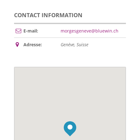
CONTACT INFORMATION
E-mail:
morgesgeneve@bluewin.ch
Adresse:
Genève, Suisse