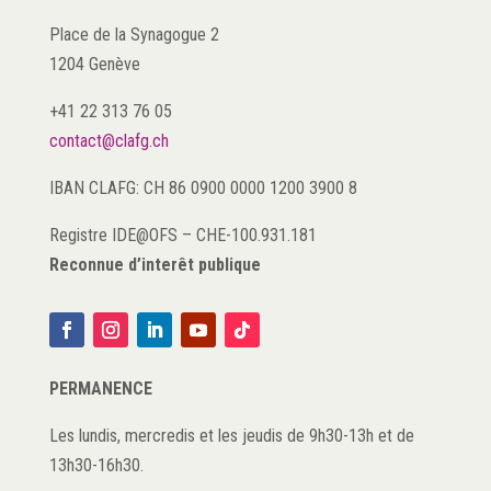
Place de la Synagogue 2
1204 Genève
+41 22 313 76 05
contact@clafg.ch
IBAN CLAFG: CH 86 0900 0000 1200 3900 8
Registre IDE@OFS
–
CHE-100.931.181
Reconnue d’interêt publique
PERMANENCE
Les lundis, mercredis et les jeudis de 9h30-13h et de
13h30-16h30.