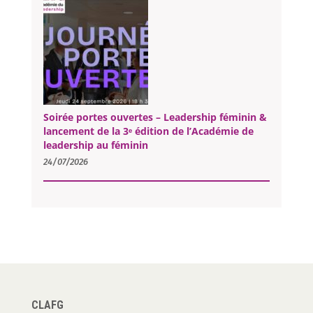
Soirée portes ouvertes – Leadership féminin &
lancement de la 3ᵉ édition de l’Académie de
leadership au féminin
24/07/2026
CLAFG