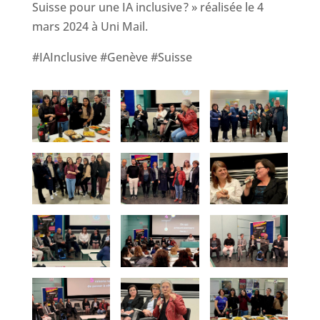
Suisse pour une IA inclusive ? » réalisée le 4
mars 2024 à Uni Mail.
#IAInclusive #Genève #Suisse