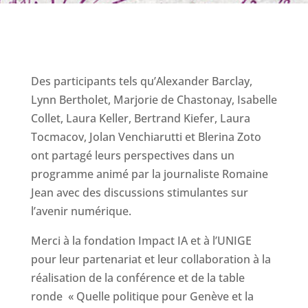
Des participants tels qu’Alexander Barclay,
Lynn Bertholet, Marjorie de Chastonay, Isabelle
Collet, Laura Keller, Bertrand Kiefer, Laura
Tocmacov, Jolan Venchiarutti et Blerina Zoto
ont partagé leurs perspectives dans un
programme animé par la journaliste Romaine
Jean avec des discussions stimulantes sur
l’avenir numérique.
Merci à la fondation Impact IA et à l’UNIGE
pour leur partenariat et leur collaboration à la
réalisation de la conférence et de la table
ronde « Quelle politique pour Genève et la