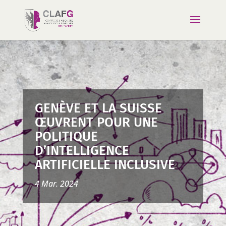
GENÈVE ET LA SUISSE
ŒUVRENT POUR UNE
POLITIQUE
D’INTELLIGENCE
ARTIFICIELLE INCLUSIVE
4 Mar. 2024