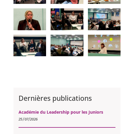
Dernières publications
Académie du Leadership pour les Juniors
25/07/2026