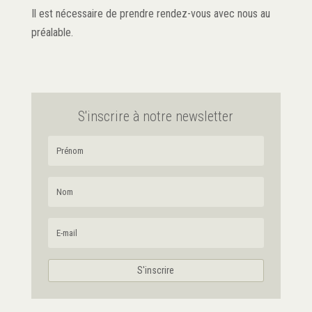
Il est nécessaire de prendre rendez-vous avec nous au
préalable.
S'inscrire à notre newsletter
S'inscrire