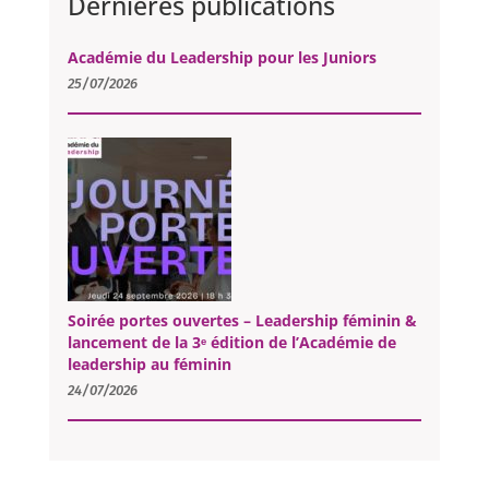
Dernières publications
Académie du Leadership pour les Juniors
25/07/2026
Soirée portes ouvertes – Leadership féminin &
lancement de la 3ᵉ édition de l’Académie de
leadership au féminin
24/07/2026