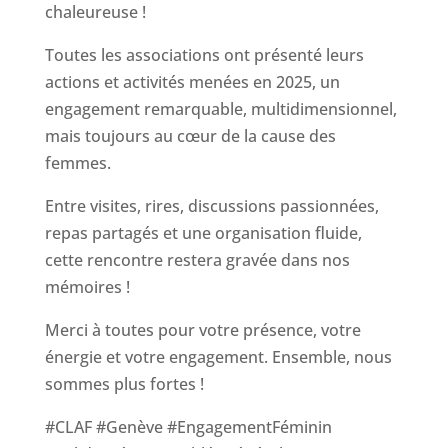
chaleureuse !
Toutes les associations ont présenté leurs
actions et activités menées en 2025, un
engagement remarquable, multidimensionnel,
mais toujours au cœur de la cause des
femmes.
Entre visites, rires, discussions passionnées,
repas partagés et une organisation fluide,
cette rencontre restera gravée dans nos
mémoires !
Merci à toutes pour votre présence, votre
énergie et votre engagement. Ensemble, nous
sommes plus fortes !
#CLAF #Genève #EngagementFéminin