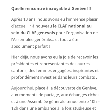
Quelle rencontre incroyable à Genève !!!
Après 13 ans, nous avons eu l’immense plaisir
d’accueillir à nouveau
le CLAF national au
sein du CLAF genevois
pour l’organisation de
l’Assemblée générale… et tout a été
absolument parfait !
Hier déjà, nous avons eu la joie de recevoir les
présidentes et représentantes des autres
cantons, des femmes engagées, inspirantes et
profondément investies dans leurs combats .
Aujourd’hui, place à la découverte de Genève,
aux moments de partage, aux échanges riches
et à une Assemblée générale tenue entre 10h –
12h dans une ambiance à la fois studieuse et