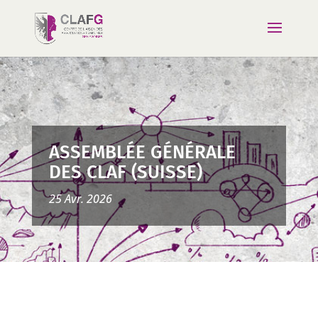
ASSEMBLÉE GÉNÉRALE
DES CLAF (SUISSE)
25 Avr. 2026