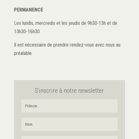
PERMANENCE
Les lundis, mercredis et les jeudis de 9h30-13h et de
13h30-16h30.
Il est nécessaire de prendre rendez-vous avec nous au
préalable.
S'inscrire à notre newsletter