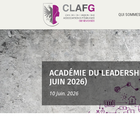
QUI SOMMES
ACADÉMIE DU LEADERSHI
JUIN 2026)
10 Juin. 2026