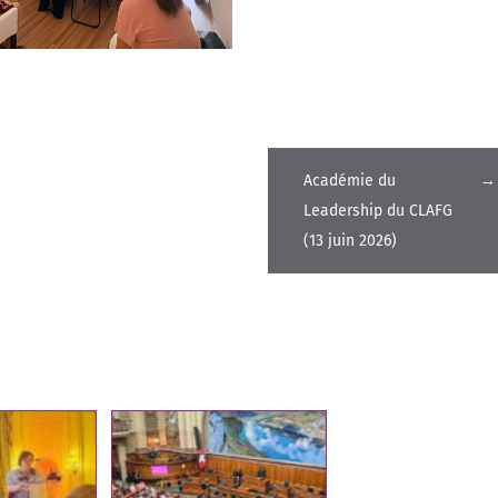
Académie du
→
Leadership du CLAFG
(13 juin 2026)