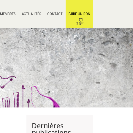
 MEMBRES
ACTUALITÉS
CONTACT
FAIRE UN DON
Dernières
publications