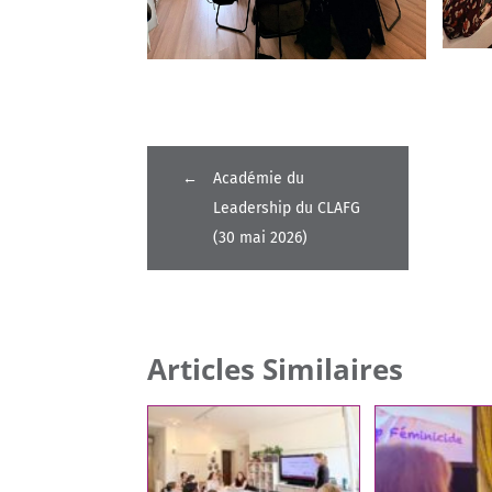
←
Académie du
Leadership du CLAFG
(30 mai 2026)
Articles Similaires