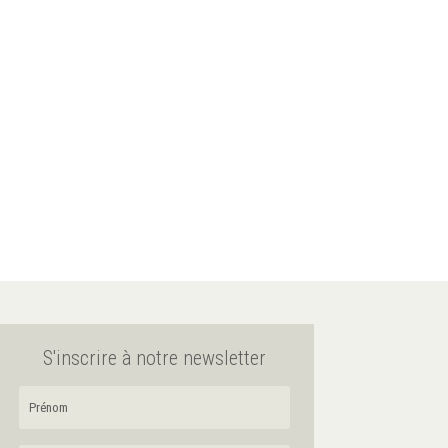
S'inscrire à notre newsletter