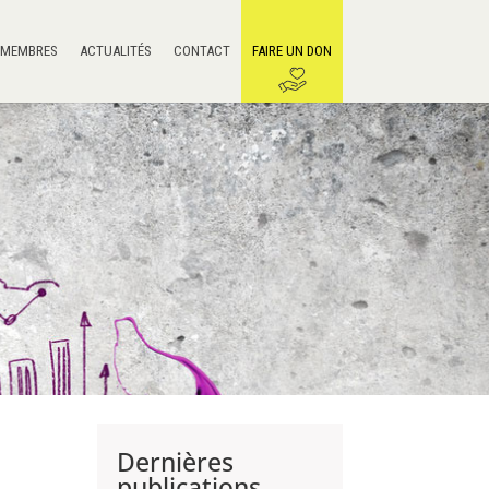
 MEMBRES
ACTUALITÉS
CONTACT
FAIRE UN DON
Dernières
publications