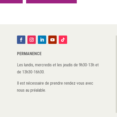
PERMANENCE
Les lundis, mercredis et les jeudis de 9h30-13h et
de 13h30-16h30.
Il est nécessaire de prendre rendez-vous avec
nous au préalable.