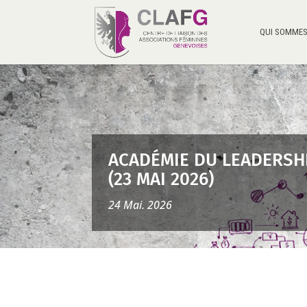
QUI SOMMES
ACADÉMIE DU LEADERSH
(23 MAI 2026)
24 Mai. 2026