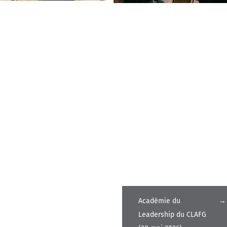
Académie du
→
Leadership du CLAFG