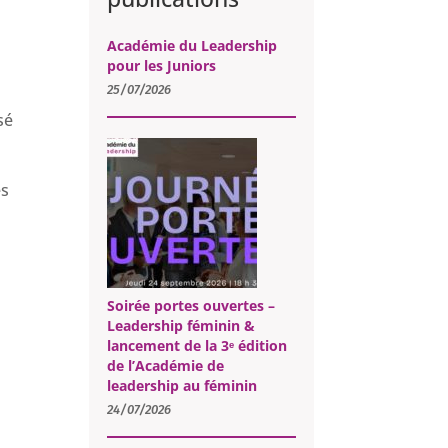
Académie du Leadership
pour les Juniors
25/07/2026
sé
es
Soirée portes ouvertes –
Leadership féminin &
lancement de la 3ᵉ édition
de l’Académie de
leadership au féminin
24/07/2026