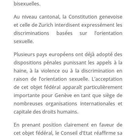
bisexuelles.
Au niveau cantonal, la Constitution genevoise
et celle de Zurich interdisent expressément les
discriminations basées sur l’orientation
sexuelle.
Plusieurs pays européens ont déjà adopté des
dispositions pénales punissant les appels à la
haine, à la violence ou à la discrimination en
raison de l’orientation sexuelle. L’acceptation
de cet objet fédéral apparaît particulièrement
importante pour Genève en tant que siège de
nombreuses organisations internationales et
capitale des droits humains.
En prenant position clairement en faveur de
cet objet fédéral, le Conseil d’Etat réaffirme sa