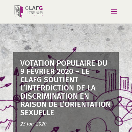
VOTATION POPULAIRE DU
9 FÉVRIER 2020 – LE
CLAFG SOUTIENT
L’INTERDICTION DE LA
DISCRIMINATION EN
RAISON DE L’ORIENTATION
SEXUELLE
23 Jan. 2020