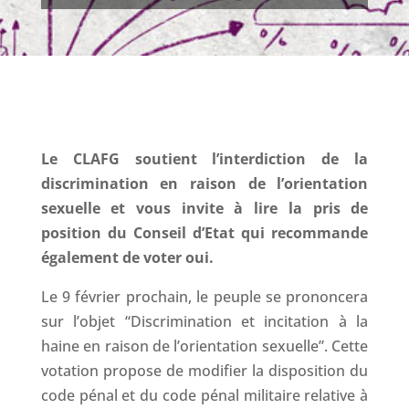
Le CLAFG soutient l’interdiction de la
discrimination en raison de l’orientation
sexuelle et vous invite à lire la pris de
position du Conseil d’Etat qui recommande
également de voter oui.
Le 9 février prochain, le peuple se prononcera
sur l’objet “Discrimination et incitation à la
haine en raison de l’orientation sexuelle”. Cette
votation propose de modifier la disposition du
code pénal et du code pénal militaire relative à