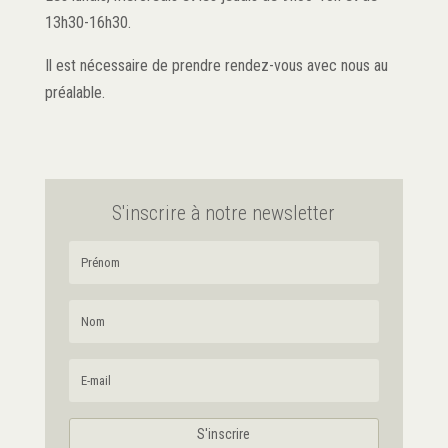
13h30-16h30.
Il est nécessaire de prendre rendez-vous avec nous au
préalable.
S'inscrire à notre newsletter
S'inscrire