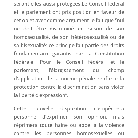
seront elles aussi protégées.Le Conseil fédéral
et le parlement ont pris position en faveur de
cet objet avec comme argument le fait que “nul
ne doit être discriminé en raison de son
homosexualité, de son hétérosexualité ou de
sa bisexualité: ce principe fait partie des droits
fondamentaux garantis par la Constitution
fédérale. Pour le Conseil fédéral et le
parlement, l’élargissement du champ
d’application de la norme pénale renforce la
protection contre la discrimination sans violer
la liberté d’expression”.
Cette nouvelle disposition n’empêchera
personne d’exprimer son opinion, mais
réprimera toute haine ou appel à la violence
contre les personnes homosexuelles ou