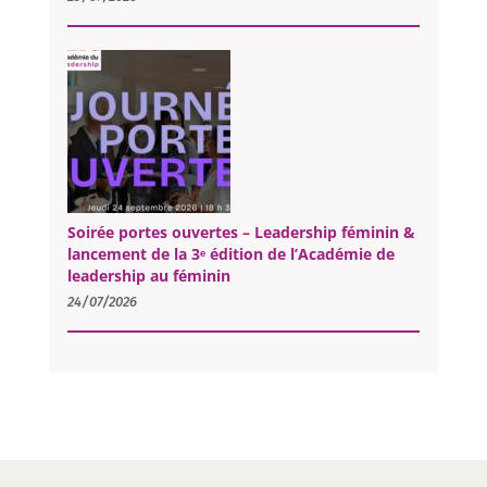
Soirée portes ouvertes – Leadership féminin &
lancement de la 3ᵉ édition de l’Académie de
leadership au féminin
24/07/2026