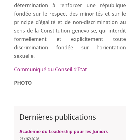
détermination à renforcer une république
fondée sur le respect des minorités et sur le
principe d’égalité et de non-discrimination au
sens de la Constitution genevoise, qui interdit
formellement et explicitement toute
discrimination fondée sur l’orientation
sexuelle.
Communiqué du Conseil d’Etat
PHOTO
Dernières publications
Académie du Leadership pour les Juniors
25/07/2026