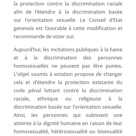
la protection contre la discrimination raciale
afin de l’étendre à la discrimination basée
sur l’orientation sexuelle. Le Conseil d’Etat
genevois est favorable à cette modification et
recommande de voter oui.
Aujourd’hui, les incitations publiques à la haine
et à la discrimination des personnes
homosexuelles ne peuvent pas être punies.
L’objet soumis à votation propose de changer
cela et d’étendre la protection existante du
code pénal luttant contre la discrimination
raciale, ethnique ou religieuse à la
discrimination basée sur l’orientation sexuelle.
Ainsi, les personnes qui subissent une
atteinte à la dignité humaine en raison de leur
homosexualité, hétérosexualité ou bisexualité