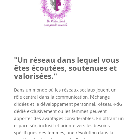
"Un réseau dans lequel vous
êtes écoutées, soutenues et
valorisées."
Dans un monde où les réseaux sociaux jouent un
rôle central dans la communication, l'échange
d'idées et le développement personnel, Réseau-FdG
dédié exclusivement ou les femmes peuvent
apporter des avantages considérables. En offrant un
espace sûr, inclusif et orienté vers les besoins
spécifiques des femmes, une révolution dans la