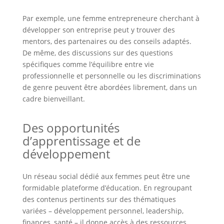
Par exemple, une femme entrepreneure cherchant à
développer son entreprise peut y trouver des
mentors, des partenaires ou des conseils adaptés.
De même, des discussions sur des questions
spécifiques comme l’équilibre entre vie
professionnelle et personnelle ou les discriminations
de genre peuvent être abordées librement, dans un
cadre bienveillant.
Des opportunités
d’apprentissage et de
développement
Un réseau social dédié aux femmes peut être une
formidable plateforme d’éducation. En regroupant
des contenus pertinents sur des thématiques
variées – développement personnel, leadership,
finances, santé – il donne accès à des ressources