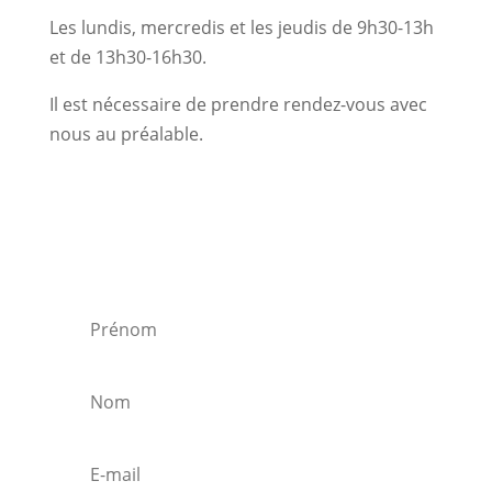
Les lundis, mercredis et les jeudis de 9h30-13h
et de 13h30-16h30.
Il est nécessaire de prendre rendez-vous avec
nous au préalable.
S'inscrire à notre newsletter