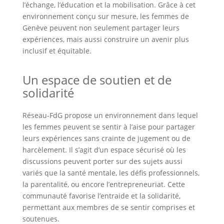
l’échange, l’éducation et la mobilisation. Grâce à cet
environnement conçu sur mesure, les femmes de
Genève peuvent non seulement partager leurs
expériences, mais aussi construire un avenir plus
inclusif et équitable.
Un espace de soutien et de
solidarité
Réseau-FdG propose un environnement dans lequel
les femmes peuvent se sentir à l’aise pour partager
leurs expériences sans crainte de jugement ou de
harcèlement. Il s’agit d’un espace sécurisé où les
discussions peuvent porter sur des sujets aussi
variés que la santé mentale, les défis professionnels,
la parentalité, ou encore l’entrepreneuriat. Cette
communauté favorise l’entraide et la solidarité,
permettant aux membres de se sentir comprises et
soutenues.