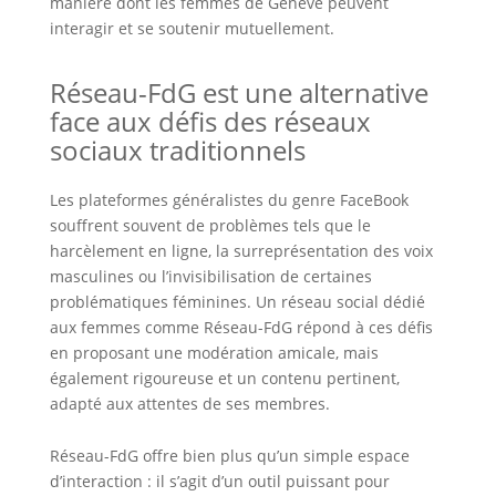
manière dont les femmes de Genève peuvent
interagir et se soutenir mutuellement.
Réseau-FdG est une alternative
face aux défis des réseaux
sociaux traditionnels
Les plateformes généralistes du genre FaceBook
souffrent souvent de problèmes tels que le
harcèlement en ligne, la surreprésentation des voix
masculines ou l’invisibilisation de certaines
problématiques féminines. Un réseau social dédié
aux femmes comme Réseau-FdG répond à ces défis
en proposant une modération amicale, mais
également rigoureuse et un contenu pertinent,
adapté aux attentes de ses membres.
Réseau-FdG offre bien plus qu’un simple espace
d’interaction : il s’agit d’un outil puissant pour