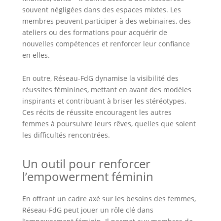
souvent négligées dans des espaces mixtes. Les
membres peuvent participer à des webinaires, des
ateliers ou des formations pour acquérir de
nouvelles compétences et renforcer leur confiance
en elles.
En outre, Réseau-FdG dynamise la visibilité des
réussites féminines, mettant en avant des modèles
inspirants et contribuant à briser les stéréotypes.
Ces récits de réussite encouragent les autres
femmes à poursuivre leurs rêves, quelles que soient
les difficultés rencontrées.
Un outil pour renforcer
l’empowerment féminin
En offrant un cadre axé sur les besoins des femmes,
Réseau-FdG peut jouer un rôle clé dans