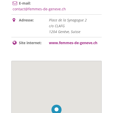
E-mail:
contact@femmes-de-geneve.ch
Adresse:
Place de la Synagogue 2
c/o CLAFG
1204
Genève, Suisse
Site internet:
www.femmes-de-geneve.ch