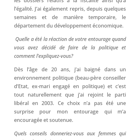
les dossiers relatifs à la fiscalité ainsi qu’à
l’égalité. J’ai également repris, depuis quelques
semaines et de manière temporaire, le
département du développement économique.
Quelle a été la réaction de votre entourage quand
vous avez décidé de faire de la politique et
comment l’expliquez-vous?
Dès l’âge de 20 ans, j’ai baigné dans un
environnement politique (beau-père conseiller
d’Etat, ex-mari engagé en politique) et c’est
tout naturellement que j’ai rejoint le parti
libéral en 2003. Ce choix n’a pas été une
surprise pour mon entourage qui m’a
encouragée et soutenue.
Quels conseils donneriez-vous aux femmes qui