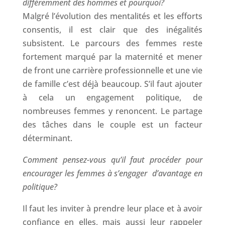
différemment des hommes et pourquoi?
Malgré l’évolution des mentalités et les efforts
consentis, il est clair que des inégalités
subsistent. Le parcours des femmes reste
fortement marqué par la maternité et mener
de front une carrière professionnelle et une vie
de famille c’est déjà beaucoup. S’il faut ajouter
à cela un engagement politique, de
nombreuses femmes y renoncent. Le partage
des tâches dans le couple est un facteur
déterminant.
Comment pensez-vous qu’il faut procéder pour
encourager les femmes à s’engager d’avantage en
politique?
Il faut les inviter à prendre leur place et à avoir
confiance en elles, mais aussi leur rappeler