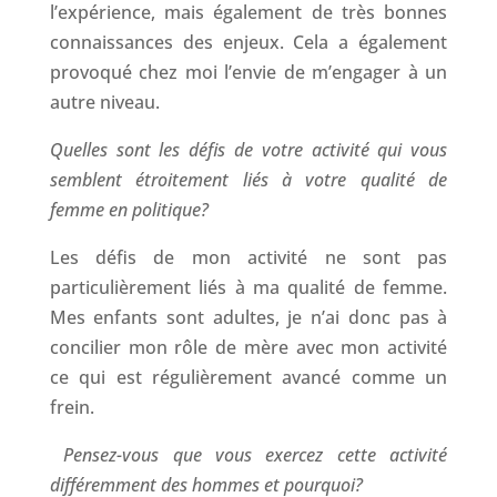
l’expérience, mais également de très bonnes
connaissances des enjeux. Cela a également
provoqué chez moi l’envie de m’engager à un
autre niveau.
Quelles sont les défis de votre activité qui vous
semblent étroitement liés à votre qualité de
femme en politique?
Les défis de mon activité ne sont pas
particulièrement liés à ma qualité de femme.
Mes enfants sont adultes, je n’ai donc pas à
concilier mon rôle de mère avec mon activité
ce qui est régulièrement avancé comme un
frein.
Pensez-vous que vous exercez cette activité
différemment des hommes et pourquoi?