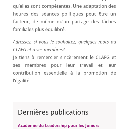
qu’elles sont compétentes. Une adaptation des
heures des séances politiques peut être un
facteur, de même qu’un partage des tâches
familiales plus équilibré.
Adressez, si vous le souhaitez, quelques mots au
CLAFG et à ses membres?
Je tiens à remercier sincèrement le CLAFG et
ses membres pour leur travail et leur
contribution essentielle à la promotion de
l’égalité.
Dernières publications
Académie du Leadership pour les Juniors