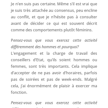
Je n’en suis pas certaine. Même s’il est vrai que
je suis très attachée au consensus, peu encline
au conflit, et que je n’hésite pas à consulter
avant de décider ce qui est souvent décrit
comme des comportements plutôt féminins.
P
ensez-vous que vous exercez cette activité
différemment des hommes et pourquoi?
L’engagement et la charge de travail des
conseillers d’Etat, qu’ils soient hommes ou
femmes, sont très importants. Cela implique
d’accepter de ne pas avoir d’horaires, parfois
pas de soirées et pas de week-ends. Malgré
cela, j’ai énormément de plaisir à exercer ma
fonction.
Pensez-vous que vous exercez cette activité