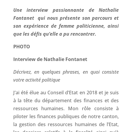
Une interview passionnante de Nathalie
Fontanet qui nous présente son parcours et
son expérience de femme politicienne, ainsi
que les défis qu’elle a pu rencontrer.
PHOTO
Interview de Nathalie Fontanet
Décrivez, en quelques phrases, en quoi consiste
votre activité politique
J’ai été élue au Conseil d’Etat en 2018 et je suis
à la tête du département des finances et des
ressources humaines. Mon rôle consiste à
piloter les finances publiques de notre canton,
la gestion des ressources humaines de l’Etat,