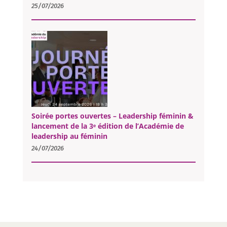
25/07/2026
Soirée portes ouvertes – Leadership féminin &
lancement de la 3ᵉ édition de l’Académie de
leadership au féminin
24/07/2026