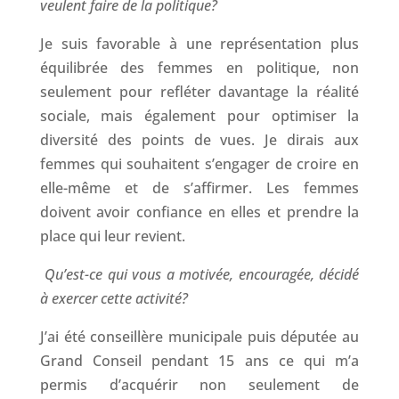
veulent faire de la politique?
Je suis favorable à une représentation plus
équilibrée des femmes en politique, non
seulement pour refléter davantage la réalité
sociale, mais également pour optimiser la
diversité des points de vues. Je dirais aux
femmes qui souhaitent s’engager de croire en
elle-même et de s’affirmer. Les femmes
doivent avoir confiance en elles et prendre la
place qui leur revient.
Qu’est-ce qui vous a motivée, encouragée, décidé
à exercer cette activité?
J’ai été conseillère municipale puis députée au
Grand Conseil pendant 15 ans ce qui m’a
permis d’acquérir non seulement de