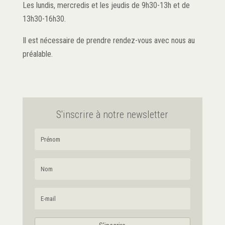
Les lundis, mercredis et les jeudis de 9h30-13h et de
13h30-16h30.
Il est nécessaire de prendre rendez-vous avec nous au
préalable.
S'inscrire à notre newsletter