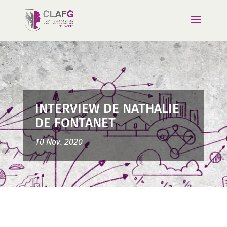
INTERVIEW DE NATHALIE
DE FONTANET
10 Nov. 2020