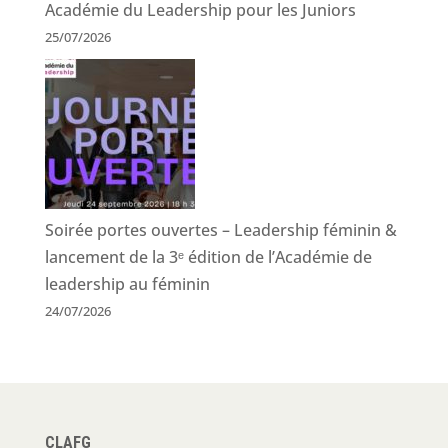
Académie du Leadership pour les Juniors
25/07/2026
Soirée portes ouvertes – Leadership féminin &
lancement de la 3ᵉ édition de l’Académie de
leadership au féminin
24/07/2026
CLAFG