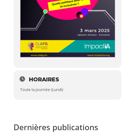
HORAIRES
Toute la journée (Lundi)
Dernières publications