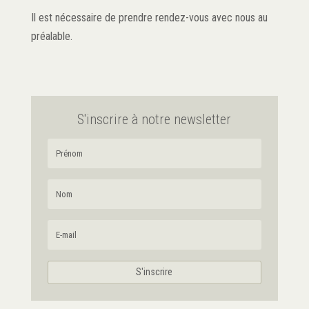
Il est nécessaire de prendre rendez-vous avec nous au
préalable.
S'inscrire à notre newsletter
S'inscrire