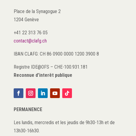
Place de la Synagogue 2
1204 Genève
+41 22 313 76 05
contact@clafg.ch
IBAN CLAFG: CH 86 0900 0000 1200 3900 8
Registre IDE@OFS
–
CHE-100.931.181
Reconnue d’interêt publique
PERMANENCE
Les lundis, mercredis et les jeudis de 9h30-13h et de
13h30-16h30.