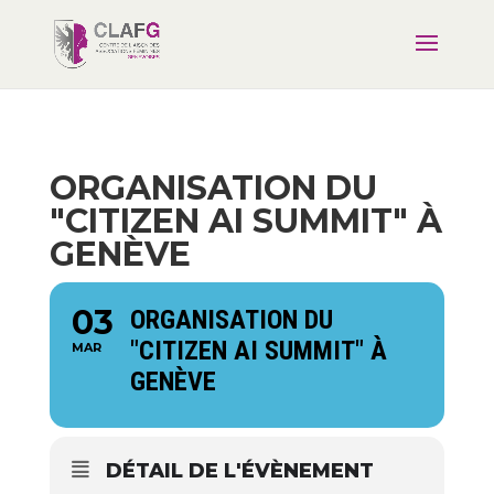
ORGANISATION DU
"CITIZEN AI SUMMIT" À
GENÈVE
03
ORGANISATION DU
"CITIZEN AI SUMMIT" À
MAR
GENÈVE
DÉTAIL DE L'ÉVÈNEMENT