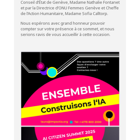
Conseil d’État de Genève, Madame Nathalie Fontanet
et par la Directrice d’ONU Femmes Genève et Cheffe
de l’Action Humanitaire, Madame Sofia Calltorp.
Nous espérons avec grand honneur pouvoir
compter sur votre présence à ce sommet, et nous
serions ravis de vous accueillir à cette occasion.